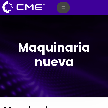
Maquinaria
nueva