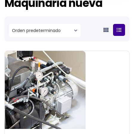
Maquinaria nueva