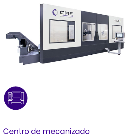
Centro de mecanizado