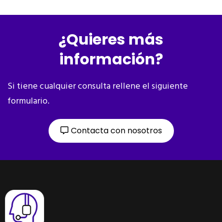
¿Quieres más
información?
Si tiene cualquier consulta rellene el siguiente
formulario.
Contacta con nosotros