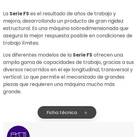
La
Serie FS
es el resultado de años de trabajo y
mejora, desarrollando un producto de gran rigidez
estructural. Es una máquina sobredimensionada que
asegura la mejor respuesta posible en condiciones de
trabajo límites.
Los diferentes modelos de la
Serie FS
ofrecen una
amplia gama de capacidades de trabajo, gracias a sus
diversos recorridos en el eje longitudinal, transversal y
vertical. Lo que permite el mecanizado de grandes
piezas que requieren una máquina mucho más
grande.
Ficha técnica