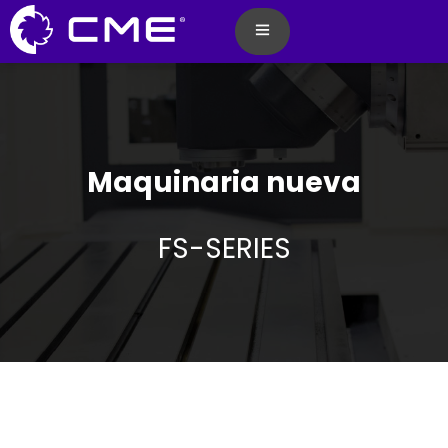
Maquinaria nueva
FS-SERIES