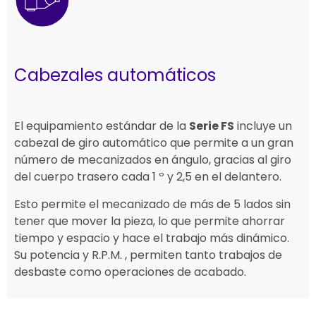
Cabezales automáticos
El equipamiento estándar de la
Serie FS
incluye un
cabezal de giro automático que permite a un gran
número de mecanizados en ángulo, gracias al giro
del cuerpo trasero cada 1 º y 2,5 en el delantero.
Esto permite el mecanizado de más de 5 lados sin
tener que mover la pieza, lo que permite ahorrar
tiempo y espacio y hace el trabajo más dinámico.
Su potencia y R.P.M. , permiten tanto trabajos de
desbaste como operaciones de acabado.